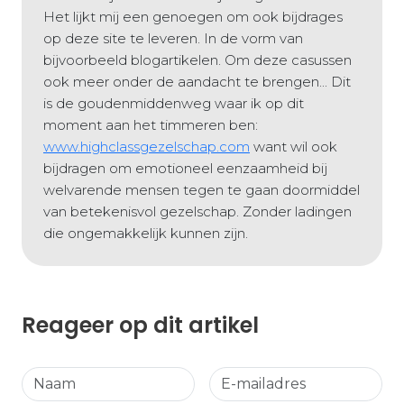
Het lijkt mij een genoegen om ook bijdrages
op deze site te leveren. In de vorm van
bijvoorbeeld blogartikelen. Om deze casussen
ook meer onder de aandacht te brengen... Dit
is de goudenmiddenweg waar ik op dit
moment aan het timmeren ben:
www.highclassgezelschap.com
want wil ook
bijdragen om emotioneel eenzaamheid bij
welvarende mensen tegen te gaan doormiddel
van betekenisvol gezelschap. Zonder ladingen
die ongemakkelijk kunnen zijn.
Reageer op dit artikel