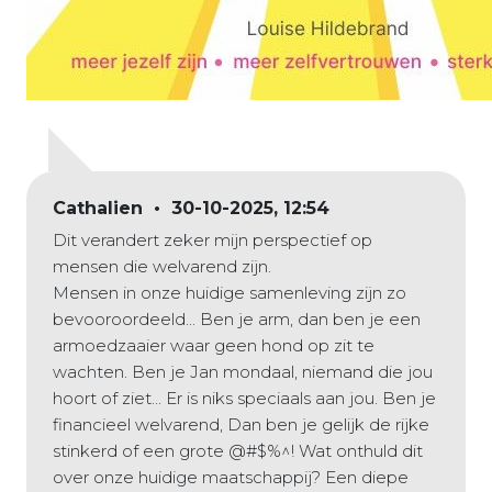
Cathalien • 30-10-2025, 12:54
Dit verandert zeker mijn perspectief op
mensen die welvarend zijn.
Mensen in onze huidige samenleving zijn zo
bevooroordeeld... Ben je arm, dan ben je een
armoedzaaier waar geen hond op zit te
wachten. Ben je Jan mondaal, niemand die jou
hoort of ziet... Er is niks speciaals aan jou. Ben je
financieel welvarend, Dan ben je gelijk de rijke
stinkerd of een grote @#$%^! Wat onthuld dit
over onze huidige maatschappij? Een diepe