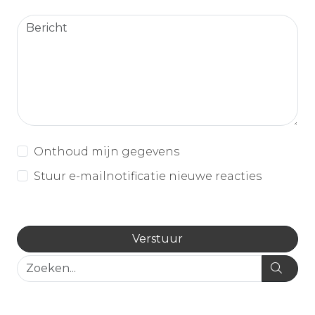
Onthoud mijn gegevens
Stuur e-mailnotificatie nieuwe reacties