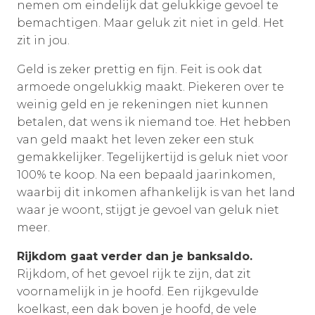
nemen om eindelijk dat gelukkige gevoel te
bemachtigen. Maar geluk zit niet in geld. Het
zit in jou.
Geld is zeker prettig en fijn. Feit is ook dat
armoede ongelukkig maakt. Piekeren over te
weinig geld en je rekeningen niet kunnen
betalen, dat wens ik niemand toe. Het hebben
van geld maakt het leven zeker een stuk
gemakkelijker. Tegelijkertijd is geluk niet voor
100% te koop. Na een bepaald jaarinkomen,
waarbij dit inkomen afhankelijk is van het land
waar je woont, stijgt je gevoel van geluk niet
meer.
Rijkdom gaat verder dan je banksaldo.
Rijkdom, of het gevoel rijk te zijn, dat zit
voornamelijk in je hoofd. Een rijkgevulde
koelkast, een dak boven je hoofd, de vele