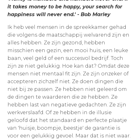
it takes money to be happy, your search for
happiness will never end.' - Bob Marley
Ik heb veel mensen in de spreekkamer gehad
die volgens de maatschappij welvarend zijn en
alles hebben. Ze zijn gezond, hebben
misschien een gezin, een mooi huis, een leuke
baan, veel geld of een succesvol bedrijf. Toch
zijn ze niet gelukkig. Hoe kan dat? Omdat deze
mensen niet mentaal fit zijn. Ze zijn onzeker of
accepteren zichzelf niet. Ze doen dingen die
niet bij ze passen. Ze hebben niet geleerd om
de dingen te waarderen die ze hebben. Ze
hebben last van negatieve gedachten. Ze zijn
werkverslaafd. Of ze hebben in de illusie
geloofd dat het standaard en perfecte plaatje
van 'huisje, boompje, beestje' de garantie is
voor een gelukkig gevoel. Maar dat is niet waar.