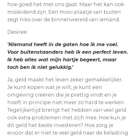
hoe goed het met ons gaat. Maar het kan ook
misleidend zijn. Een mooi plaatje van buiten
zegt niks over de binnenwereld van iemand.
Desiree:
'Niemand heeft in de gaten hoe ik me voel.
Voor buitenstaanders heb ik een perfect leven.
Ik heb alles wat mijn hartje begeert, maar
toch ben ik niet gelukkig.'
Ja, geld maakt het leven zeker gemakkelijker.
Je kunt kopen wat je wilt, je kunt een
omgeving creëren die je prettig vindt en je
hoeft in principe niet meer zo hard te werken.
Tegelijkertijd brengt het hebben van veel geld
ook extra problemen met zich mee. Hoe kun je
dit geld het beste investeren? Hoe zorg je
ervoor dat er niet te veel geld naar de belasting