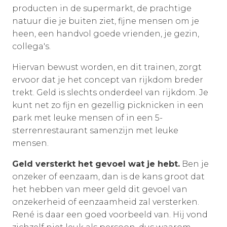
producten in de supermarkt, de prachtige
natuur die je buiten ziet, fijne mensen om je
heen, een handvol goede vrienden, je gezin,
collega's.
Hiervan bewust worden, en dit trainen, zorgt
ervoor dat je het concept van rijkdom breder
trekt. Geld is slechts onderdeel van rijkdom. Je
kunt net zo fijn en gezellig picknicken in een
park met leuke mensen of in een 5-
sterrenrestaurant samenzijn met leuke
mensen.
Geld versterkt het gevoel wat je hebt.
Ben je
onzeker of eenzaam, dan is de kans groot dat
het hebben van meer geld dit gevoel van
onzekerheid of eenzaamheid zal versterken.
René is daar een goed voorbeeld van. Hij vond