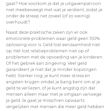
gaat? Hoe voorkom je dat je uitgavenpatroon
niet meebeweegt met wat je verdient, zodat je
onder de streep net zoveel (of zo weinig)
overhoudt?
Naast deze praktische zaken zijn er ook
emotionele problemen waar geld geen 100%
oplossing voor is. Geld lost eenzaamheid niet
op. Het lost relatieproblemen niet op of
problemen met de opvoeding van je kinderen.
Of het gebrek aan zingeving. Veel geld
garandeert je niet dat je minder kopzorgen
hebt. Sterker nog: je kunt meer stress en
angsten krijgen omdat je bang bent om al je
geld te verliezen, of je kunt angstig zijn dat
mensen alleen maar met je omgaan vanwege
je geld. Je gaat je misschien opwaarts
vergelijken met mensen die meer geld hebben