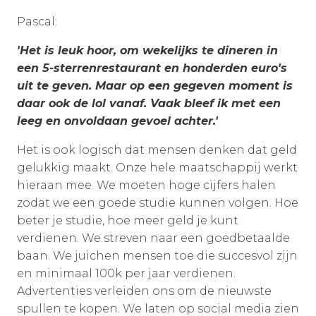
Pascal:
'Het is leuk hoor, om wekelijks te dineren in
een 5-sterrenrestaurant en honderden euro's
uit te geven. Maar op een gegeven moment is
daar ook de lol vanaf. Vaak bleef ik met een
leeg en onvoldaan gevoel achter.'
Het is ook logisch dat mensen denken dat geld
gelukkig maakt. Onze hele maatschappij werkt
hieraan mee. We moeten hoge cijfers halen
zodat we een goede studie kunnen volgen. Hoe
beter je studie, hoe meer geld je kunt
verdienen. We streven naar een goedbetaalde
baan. We juichen mensen toe die succesvol zijn
en minimaal 100k per jaar verdienen.
Advertenties verleiden ons om de nieuwste
spullen te kopen. We laten op social media zien