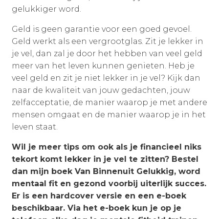
gelukkiger word.
Geld is geen garantie voor een goed gevoel.
Geld werkt als een vergrootglas. Zit je lekker in
je vel, dan zal je door het hebben van veel geld
meer van het leven kunnen genieten. Heb je
veel geld en zit je niet lekker in je vel? Kijk dan
naar de kwaliteit van jouw gedachten, jouw
zelfacceptatie, de manier waarop je met andere
mensen omgaat en de manier waarop je in het
leven staat.
Wil je meer tips om ook als je financieel niks
tekort komt lekker in je vel te zitten? Bestel
dan mijn boek Van Binnenuit Gelukkig, word
mentaal fit en gezond voorbij uiterlijk succes.
Er is een hardcover versie en een e-boek
beschikbaar. Via het e-boek kun je op je