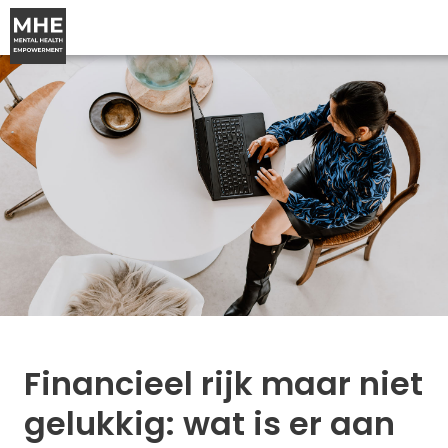
Financieel rijk maar niet
gelukkig: wat is er aan