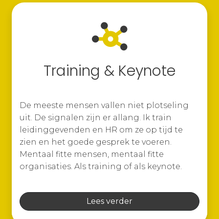
Training & Keynote
De meeste mensen vallen niet plotseling
uit. De signalen zijn er allang. Ik train
leidinggevenden en HR om ze op tijd te
zien en het goede gesprek te voeren.
Mentaal fitte mensen, mentaal fitte
organisaties. Als training of als keynote.
Lees verder