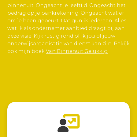
binnenuit. Ongeacht je leeftijd. Ongeacht het
bedrag op je bankrekening. Ongeacht wat er
om je heen gebeurt. Dat gun ik iedereen. Alles
wat ik als ondernemer aanbied draagt bij aan
deze visie. Kijk rustig rond of ik jou of jouw
onderwijsorganisatie van dienst kan zijn. Bekijk
ook mijn boek
Van Binnenuit Gelukkig
.