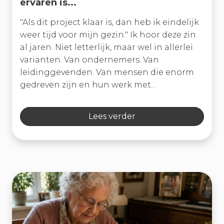
ervaren is...
"Als dit project klaar is, dan heb ik eindelijk
weer tijd voor mijn gezin." Ik hoor deze zin
al jaren. Niet letterlijk, maar wel in allerlei
varianten. Van ondernemers. Van
leidinggevenden. Van mensen die enorm
gedreven zijn en hun werk met...
Lees verder