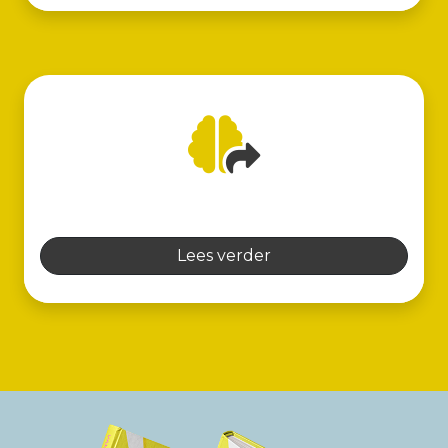
Lees verder