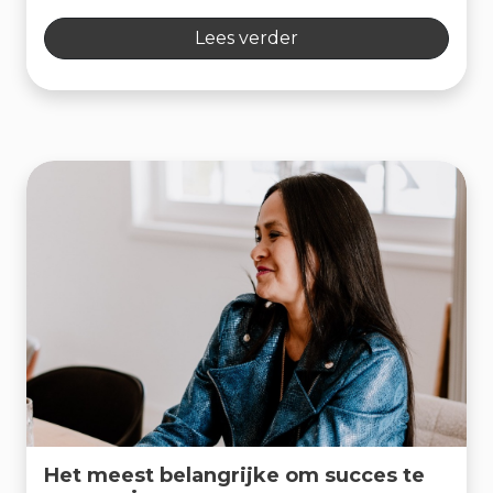
Lees verder
Het meest belangrijke om succes te