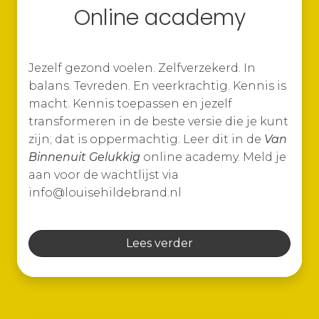
Online academy
Jezelf gezond voelen. Zelfverzekerd. In
balans. Tevreden. En veerkrachtig. Kennis is
macht. Kennis toepassen en jezelf
transformeren in de beste versie die je kunt
zijn; dat is oppermachtig. Leer dit in de
Van
Binnenuit Gelukkig
online academy. Meld je
aan voor de wachtlijst via
info@louisehildebrand.nl
Lees verder