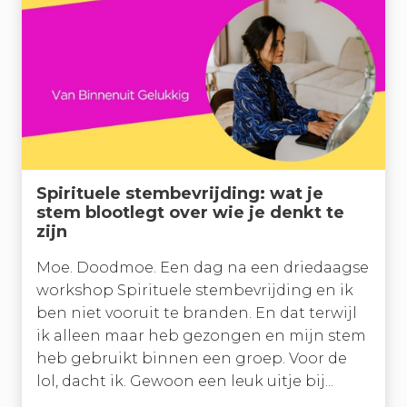
Spirituele stembevrijding: wat je
stem blootlegt over wie je denkt te
zijn
Moe. Doodmoe. Een dag na een driedaagse
workshop Spirituele stembevrijding en ik
ben niet vooruit te branden. En dat terwijl
ik alleen maar heb gezongen en mijn stem
heb gebruikt binnen een groep. Voor de
lol, dacht ik. Gewoon een leuk uitje bij...