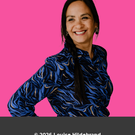
© 2026 Louise Hildebrand