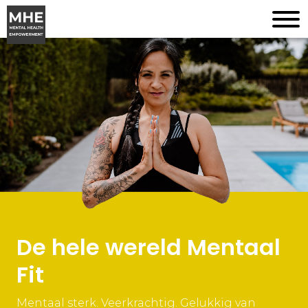
De hele wereld Mentaal
Fit
Mentaal sterk. Veerkrachtig. Gelukkig van