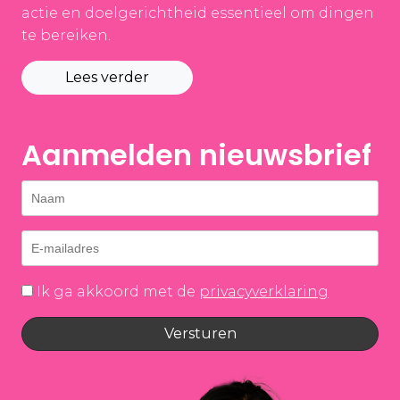
actie en doelgerichtheid essentieel om dingen
te bereiken.
Lees verder
Aanmelden nieuwsbrief
Ik ga akkoord met de
privacyverklaring