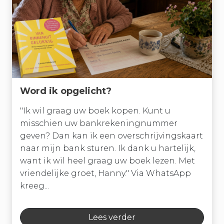
Word ik opgelicht?
"Ik wil graag uw boek kopen. Kunt u
misschien uw bankrekeningnummer
geven? Dan kan ik een overschrijvingskaart
naar mijn bank sturen. Ik dank u hartelijk,
want ik wil heel graag uw boek lezen. Met
vriendelijke groet, Hanny." Via WhatsApp
kreeg...
Lees verder