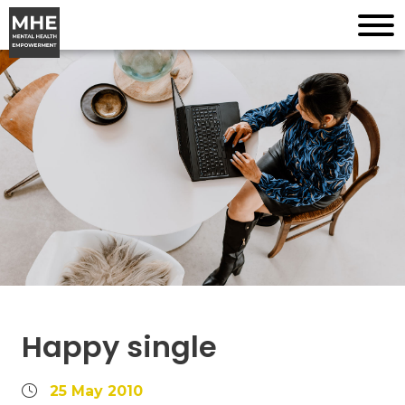
Happy single
25 May 2010