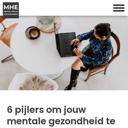
6 pijlers om jouw
mentale gezondheid te