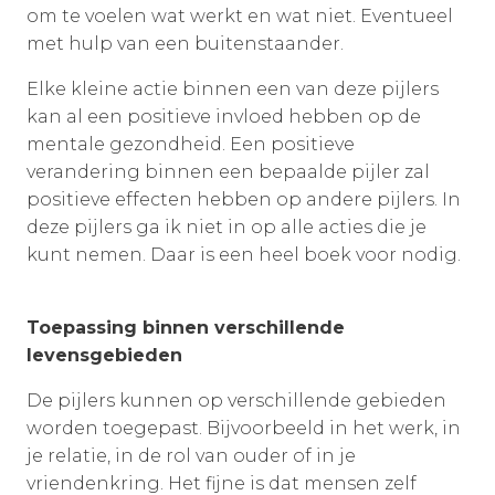
om te voelen wat werkt en wat niet. Eventueel
met hulp van een buitenstaander.
Elke kleine actie binnen een van deze pijlers
kan al een positieve invloed hebben op de
mentale gezondheid. Een positieve
verandering binnen een bepaalde pijler zal
positieve effecten hebben op andere pijlers. In
deze pijlers ga ik niet in op alle acties die je
kunt nemen. Daar is een heel boek voor nodig.
Toepassing binnen verschillende
levensgebieden
De pijlers kunnen op verschillende gebieden
worden toegepast. Bijvoorbeeld in het werk, in
je relatie, in de rol van ouder of in je
vriendenkring. Het fijne is dat mensen zelf