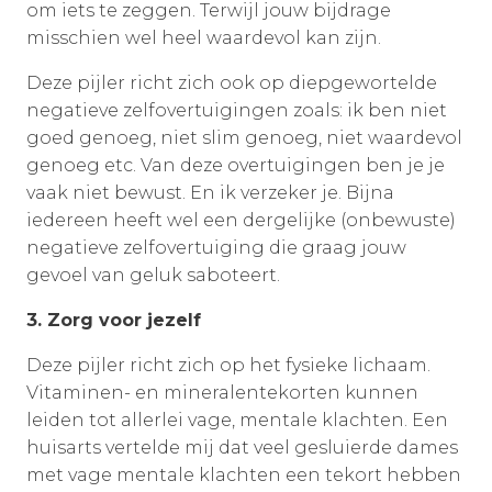
om iets te zeggen. Terwijl jouw bijdrage
misschien wel heel waardevol kan zijn.
Deze pijler richt zich ook op diepgewortelde
negatieve zelfovertuigingen zoals: ik ben niet
goed genoeg, niet slim genoeg, niet waardevol
genoeg etc. Van deze overtuigingen ben je je
vaak niet bewust. En ik verzeker je. Bijna
iedereen heeft wel een dergelijke (onbewuste)
negatieve zelfovertuiging die graag jouw
gevoel van geluk saboteert.
3. Zorg voor jezelf
Deze pijler richt zich op het fysieke lichaam.
Vitaminen- en mineralentekorten kunnen
leiden tot allerlei vage, mentale klachten. Een
huisarts vertelde mij dat veel gesluierde dames
met vage mentale klachten een tekort hebben