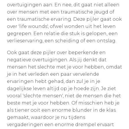
overtuigingen aan. En nee, dit gaat niet alleen
over mensen met een traumatische jeugd of
een traumatische ervaring. Deze pijler gaat ook
over 'life wounds', ofwel wonden uit het leven
gegrepen. Een relatie die stuk is gelopen, een
verlieservaring, een scheiding of een ontslag.
Ook gaat deze pijler over beperkende en
negatieve overtuigingen. Als jij denkt dat
mensen het slechte met je voor hebben, omdat
je in het verleden een paar vervelende
ervaringen hebt gehad, dan zul je in je
dagelijkse leven altijd op je hoede zijn. Je ziet
vooral 'slechte mensen', niet de mensen die het
beste met je voor hebben. Of misschien heb je
als tiener ooit een enorme blunder in de klas
gemaakt, waardoor je nu tijdens
vergaderingen een enorme drempel ervaart