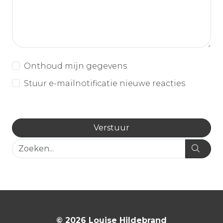
Onthoud mijn gegevens
Stuur e-mailnotificatie nieuwe reacties
© 2026 Louise Hildebrand