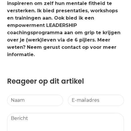
inspireren om zelf hun mentale fitheid te
versterken. Ik bied presentaties, workshops
en trainingen aan. Ook bied ik een
empowerment LEADERSHIP
coachingsprogramma aan om grip te krijgen
over je (werk)leven via de 6 pijlers. Meer
weten? Neem gerust contact op voor meer
informatie.
Reageer op dit artikel