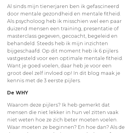
Al sinds mijn tienerjaren ben ik gefascineerd
door mentale gezondheid en mentale fitheid.
Als psycholoog heb ik misschien wel een paar
duizend mensen een training, presentatie of
masterclass gegeven, gecoacht, begeleid en
behandeld. Steeds heb ik mijn inzichten
bijgeschaafd. Op dit moment heb ik 6 pijlers
vastgesteld voor een optimale mentale fitheid.
Want je goed voelen, daar heb je voor een
groot deel zelf invloed op! In dit blog maak je
kennis met de 3 eerste pijlers.
De WHY
Waarom deze pijlers? Ik heb gemerkt dat
mensen die niet lekker in hun vel zitten vaak
niet weten hoe ze zich beter moeten voelen.
Waar moeten ze beginnen? En hoe dan? Als de