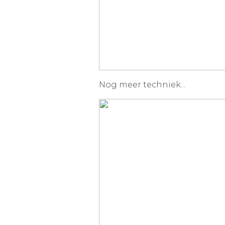
Nog meer techniek...