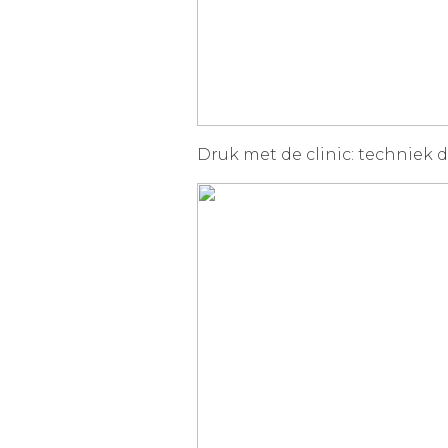
Druk met de clinic: techniek