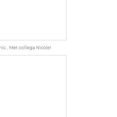
ic... Met collega Nicole!