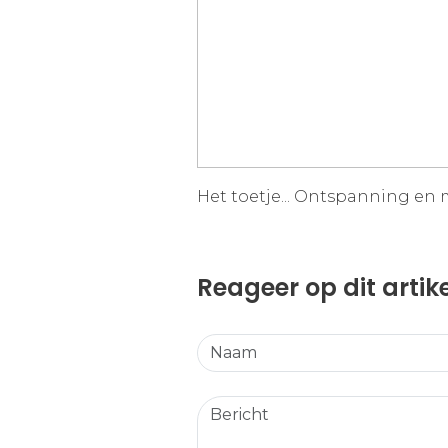
Het toetje... Ontspanning en 
Reageer op dit artik