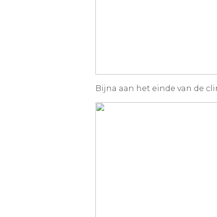
Bijna aan het einde van de clin