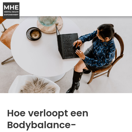
Hoe verloopt een
Bodybalance-