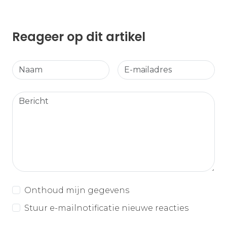
Reageer op dit artikel
Onthoud mijn gegevens
Stuur e-mailnotificatie nieuwe reacties