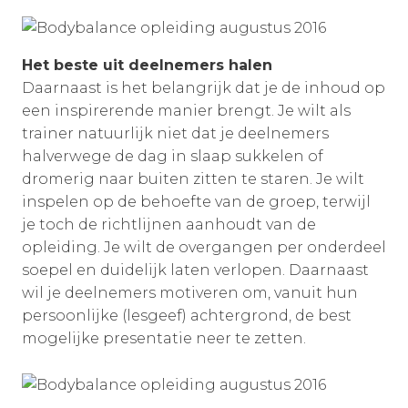
Het beste uit deelnemers halen
Daarnaast is het belangrijk dat je de inhoud op
een inspirerende manier brengt. Je wilt als
trainer natuurlijk niet dat je deelnemers
halverwege de dag in slaap sukkelen of
dromerig naar buiten zitten te staren. Je wilt
inspelen op de behoefte van de groep, terwijl
je toch de richtlijnen aanhoudt van de
opleiding. Je wilt de overgangen per onderdeel
soepel en duidelijk laten verlopen. Daarnaast
wil je deelnemers motiveren om, vanuit hun
persoonlijke (lesgeef) achtergrond, de best
mogelijke presentatie neer te zetten.