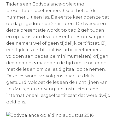
Tijdens een Bodybalance-opleiding
presenteren deelnemers 3 keer hetzelfde
nummer uit een les. De eerste keer doen ze dat
op dag 1 gedurende 2 minuten. De tweede en
derde presentatie wordt op dag 2 gehouden
en op basis van deze presentaties ontvangen
deelnemers wel of geen tijdelijk certificaat. Bij
een tijdelijk certificaat (waarbij deelnemers
voldoen aan bepaalde minimumeisen) krijgen
deelnemers 3 maanden de tijd om te oefenen
met de les en om de les digitaal op te nemen.
Deze les wordt vervolgens naar Les Mills
gestuurd. Voldoet de les aan de richtlijnen van
Les Mills, dan ontvangt de instructeur een
internationaal lesgeefcertificaat dat wereldwijd
geldig is.