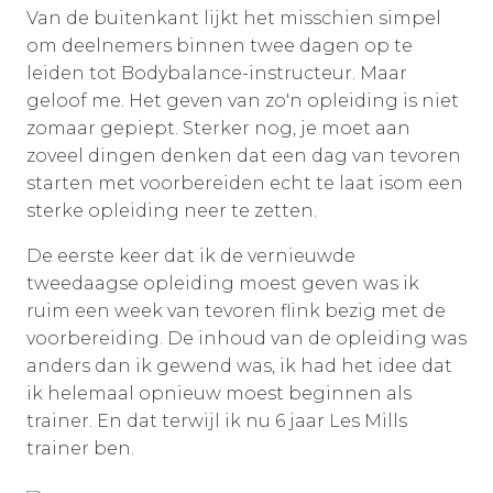
Van de buitenkant lijkt het misschien simpel
om deelnemers binnen twee dagen op te
leiden tot Bodybalance-instructeur. Maar
geloof me. Het geven van zo'n opleiding is niet
zomaar gepiept. Sterker nog, je moet aan
zoveel dingen denken dat een dag van tevoren
starten met voorbereiden echt te laat isom een
sterke opleiding neer te zetten.
De eerste keer dat ik de vernieuwde
tweedaagse opleiding moest geven was ik
ruim een week van tevoren flink bezig met de
voorbereiding. De inhoud van de opleiding was
anders dan ik gewend was, ik had het idee dat
ik helemaal opnieuw moest beginnen als
trainer. En dat terwijl ik nu 6 jaar Les Mills
trainer ben.