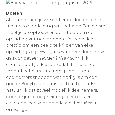
Doelen
Als trainer heb je verschillende doelen die je
tijdens zo'n opleiding wilt behalen. Ten eerste
moet je de opbouw en de inhoud van de
opleiding kunnen dromen. Zelf vind ik het
prettig om een beeld te krijgen van elke
opleidingsdag. Wat ga ik wanneer doen en wat
ga ik ongeveer zeggen? Vaak schrijf ik
elkafzonderlijk deel uit zodat ik sneller de
inhoud beheers. Uiteindelijk doel is dat
deelnemers snappen wat nodig is om een
goede Bodybalance-instructeur te zijn. En
natuurlijk dat zoveel mogelijk deelnemers,
door de juiste begeleiding, feedback en
coaching, een voorlopig lesgeefcertificaat
ontvangen.