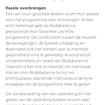
Passie overbrengen
Een van mijn grootste doelen is om mijn passie
voor het programma over te brengen. Ik ben
echt helemaal gek op Bodybalance,
persoonlijk mijn favoriete Les Mills
programma. De combinatie tussen de muziek,
de bewegingen, de fysieke uitdaging en
daarnaast ook het werken aan je mentale
gezondheid vind ik geweldig. Ik word altijd
ontzettend blij en relaxt van Bodybalance.
Daarom is het ook zo heerlijk om nationaal
trainer voor Bodybalance te zijn en
enthousiaste, startende instructeurs de fijne
kneepjes van dit programma mee te geven.
De voorbereiding van een opleiding en het
geven van de opleiding kosten enorm veel