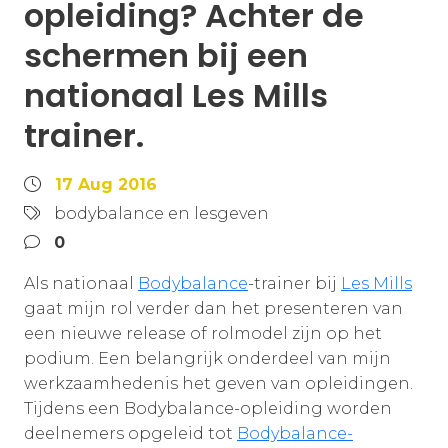
opleiding? Achter de
schermen bij een
nationaal Les Mills
trainer.
17 Aug 2016
bodybalance en lesgeven
0
Als nationaal
Bodybalance
-trainer bij
Les Mills
gaat mijn rol verder dan het presenteren van
een nieuwe release of rolmodel zijn op het
podium. Een belangrijk onderdeel van mijn
werkzaamhedenis het geven van opleidingen.
Tijdens een Bodybalance-opleiding worden
deelnemers opgeleid tot
Bodybalance-