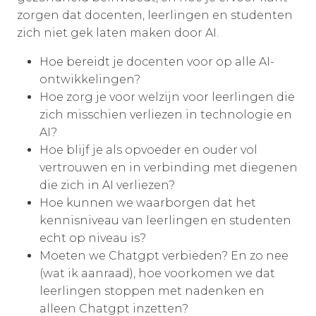
zorgen dat docenten, leerlingen en studenten
zich niet gek laten maken door AI.
Hoe bereidt je docenten voor op alle AI-
ontwikkelingen?
Hoe zorg je voor welzijn voor leerlingen die
zich misschien verliezen in technologie en
AI?
Hoe blijf je als opvoeder en ouder vol
vertrouwen en in verbinding met diegenen
die zich in AI verliezen?
Hoe kunnen we waarborgen dat het
kennisniveau van leerlingen en studenten
echt op niveau is?
Moeten we Chatgpt verbieden? En zo nee
(wat ik aanraad), hoe voorkomen we dat
leerlingen stoppen met nadenken en
alleen Chatgpt inzetten?