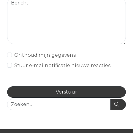
Onthoud mijn gegevens
Stuur e-mailnotificatie nieuwe reacties