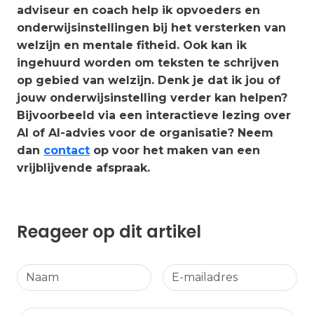
adviseur en coach help ik opvoeders en
onderwijsinstellingen bij het versterken van
welzijn en mentale fitheid. Ook kan ik
ingehuurd worden om teksten te schrijven
op gebied van welzijn. Denk je dat ik jou of
jouw onderwijsinstelling verder kan helpen?
Bijvoorbeeld via een interactieve lezing over
AI of AI-advies voor de organisatie? Neem
dan
contact
op voor het maken van een
vrijblijvende afspraak.
Reageer op dit artikel