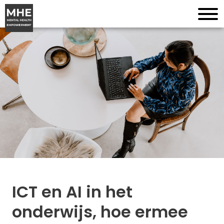
ICT en AI in het
onderwijs, hoe ermee