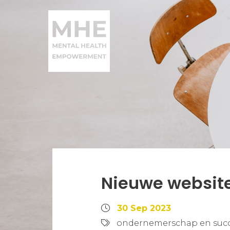
Nieuwe website: 
30 Sep 2023
ondernemerschap en suc