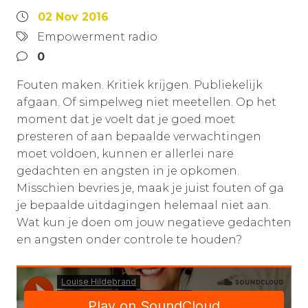
02 Nov 2016
Empowerment radio
0
Fouten maken. Kritiek krijgen. Publiekelijk
afgaan. Of simpelweg niet meetellen. Op het
moment dat je voelt dat je goed moet
presteren of aan bepaalde verwachtingen
moet voldoen, kunnen er allerlei nare
gedachten en angsten in je opkomen.
Misschien bevries je, maak je juist fouten of ga
je bepaalde uitdagingen helemaal niet aan.
Wat kun je doen om jouw negatieve gedachten
en angsten onder controle te houden?