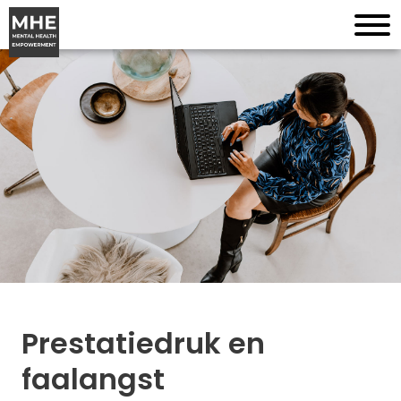
Prestatiedruk en
faalangst