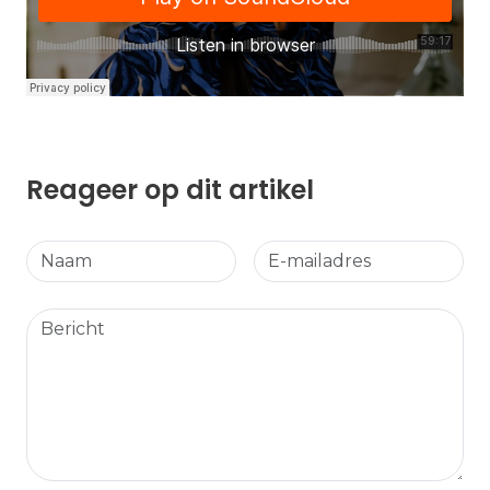
Reageer op dit artikel