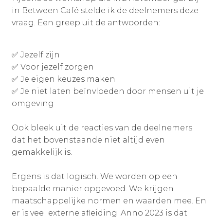
in Between Café stelde ik de deelnemers deze
vraag. Een greep uit de antwoorden:
✅ Jezelf zijn
✅ Voor jezelf zorgen
✅ Je eigen keuzes maken
✅ Je niet laten beïnvloeden door mensen uit je
omgeving
Ook bleek uit de reacties van de deelnemers
dat het bovenstaande niet altijd even
gemakkelijk is.
Ergens is dat logisch. We worden op een
bepaalde manier opgevoed. We krijgen
maatschappelijke normen en waarden mee. En
er is veel externe afleiding. Anno 2023 is dat