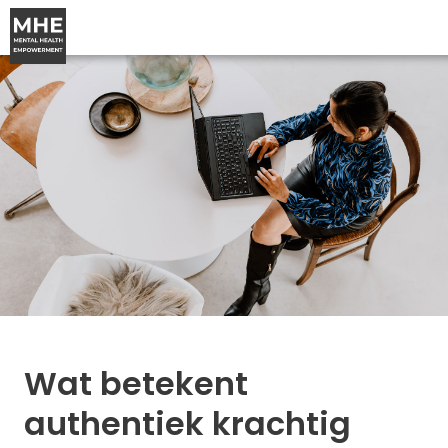
Wat betekent
authentiek krachtig