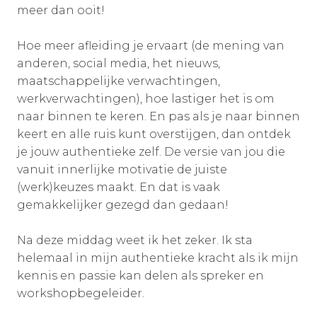
meer dan ooit!
Hoe meer afleiding je ervaart (de mening van
anderen, social media, het nieuws,
maatschappelijke verwachtingen,
werkverwachtingen), hoe lastiger het is om
naar binnen te keren. En pas als je naar binnen
keert en alle ruis kunt overstijgen, dan ontdek
je jouw authentieke zelf. De versie van jou die
vanuit innerlijke motivatie de juiste
(werk)keuzes maakt. En dat is vaak
gemakkelijker gezegd dan gedaan!
Na deze middag weet ik het zeker. Ik sta
helemaal in mijn authentieke kracht als ik mijn
kennis en passie kan delen als spreker en
workshopbegeleider.