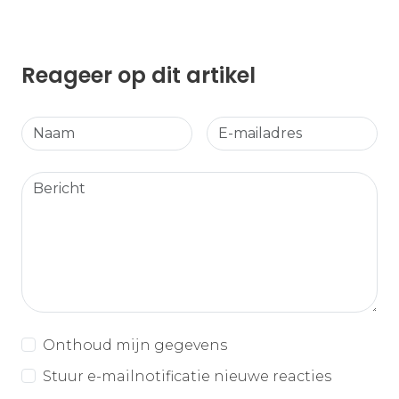
Reageer op dit artikel
Onthoud mijn gegevens
Stuur e-mailnotificatie nieuwe reacties