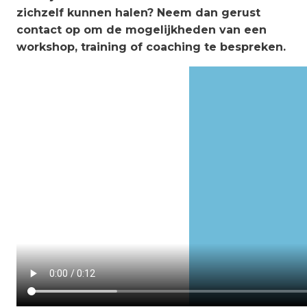
zichzelf kunnen halen? Neem dan gerust
contact op om de mogelijkheden van een
workshop, training of coaching te bespreken.