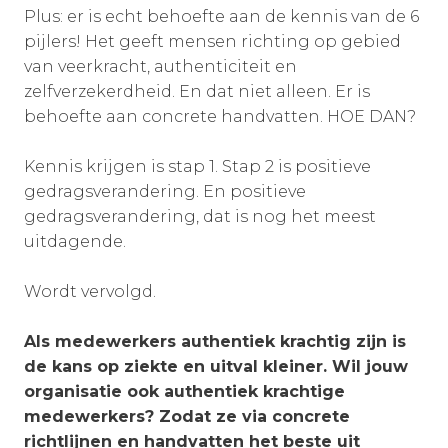
Plus: er is echt behoefte aan de kennis van de 6
pijlers! Het geeft mensen richting op gebied
van veerkracht, authenticiteit en
zelfverzekerdheid. En dat niet alleen. Er is
behoefte aan concrete handvatten. HOE DAN?
Kennis krijgen is stap 1. Stap 2 is positieve
gedragsverandering. En positieve
gedragsverandering, dat is nog het meest
uitdagende.
Wordt vervolgd.
Als medewerkers authentiek krachtig zijn is
de kans op ziekte en uitval kleiner. Wil jouw
organisatie ook authentiek krachtige
medewerkers? Zodat ze via concrete
richtlijnen en handvatten het beste uit