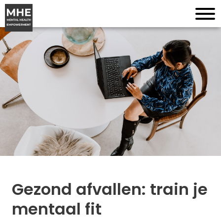
Gezond afvallen: train je
mentaal fit