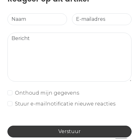
Onthoud mijn gegevens
Stuur e-mailnotificatie nieuwe reacties