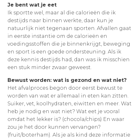
Je bent wat je eet
Ik sportte wel, maar al die calorieën die ik
destijds naar binnen werkte, daar kun je
natuurlijk niet tegenaan sporten. Afvallen gaat
in eerste instantie om de calorieën en
voedingsstoffen die je binnenkrijgt, beweging
en sport is een goede ondersteuning. Als ik
deze kennis destijds had, dan was ik misschien
een stuk minder zwaar geweest.
Bewust worden: wat is gezond en wat niet?
Het afvalproces begon door eerst bewust te
worden van wat er allemaal in eten kan zitten.
Suiker, vet, koolhydraten, eiwitten en meer. Wat
heb je nodig en wat niet? Wat eet je vooral
omdat het lekker is? (chocola/chips) En waar
zou je het door kunnen vervangen?
(fruit/boterham). Als je als kind deze informatie