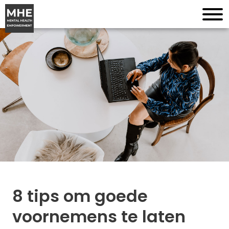
8 tips om goede
voornemens te laten