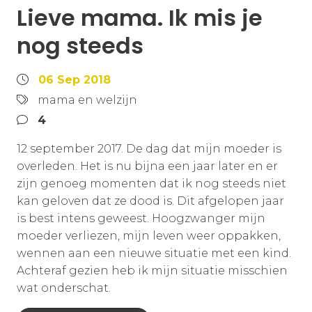
Lieve mama. Ik mis je
nog steeds
06 Sep 2018
mama en welzijn
4
12 september 2017. De dag dat mijn moeder is
overleden. Het is nu bijna een jaar later en er
zijn genoeg momenten dat ik nog steeds niet
kan geloven dat ze dood is. Dit afgelopen jaar
is best intens geweest. Hoogzwanger mijn
moeder verliezen, mijn leven weer oppakken,
wennen aan een nieuwe situatie met een kind.
Achteraf gezien heb ik mijn situatie misschien
wat onderschat.