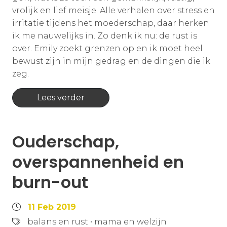
vrolijk en lief meisje. Alle verhalen over stress en
irritatie tijdens het moederschap, daar herken
ik me nauwelijks in. Zo denk ik nu: de rust is
over. Emily zoekt grenzen op en ik moet heel
bewust zijn in mijn gedrag en de dingen die ik
zeg.
Lees verder
Ouderschap,
overspannenheid en
burn-out
11 Feb 2019
balans en rust
•
mama en welzijn