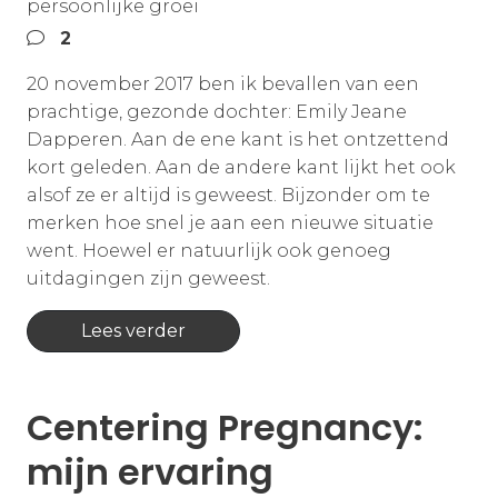
persoonlijke groei
2
20 november 2017 ben ik bevallen van een
prachtige, gezonde dochter: Emily Jeane
Dapperen. Aan de ene kant is het ontzettend
kort geleden. Aan de andere kant lijkt het ook
alsof ze er altijd is geweest. Bijzonder om te
merken hoe snel je aan een nieuwe situatie
went. Hoewel er natuurlijk ook genoeg
uitdagingen zijn geweest.
Lees verder
Centering Pregnancy:
mijn ervaring