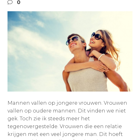
0
Mannen vallen op jongere vrouwen. Vrouwen
vallen op oudere mannen. Dit vinden we niet
gek. Toch zie ik steeds meer het
tegenovergestelde. Vrouwen die een relatie
krijgen met een veel jongere man. Dit hoeft