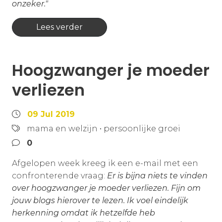
onzeker."
Lees verder
Hoogzwanger je moeder
verliezen
09 Jul 2019
mama en welzijn
•
persoonlijke groei
0
Afgelopen week kreeg ik een e-mail met een
confronterende vraag:
Er is bijna niets te vinden
over hoogzwanger je moeder verliezen. Fijn om
jouw blogs hierover te lezen. Ik voel eindelijk
herkenning omdat ik hetzelfde heb