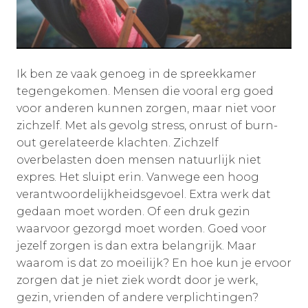
Ik ben ze vaak genoeg in de spreekkamer
tegengekomen. Mensen die vooral erg goed
voor anderen kunnen zorgen, maar niet voor
zichzelf. Met als gevolg stress, onrust of burn-
out gerelateerde klachten. Zichzelf
overbelasten doen mensen natuurlijk niet
expres. Het sluipt erin. Vanwege een hoog
verantwoordelijkheidsgevoel. Extra werk dat
gedaan moet worden. Of een druk gezin
waarvoor gezorgd moet worden. Goed voor
jezelf zorgen is dan extra belangrijk. Maar
waarom is dat zo moeilijk? En hoe kun je ervoor
zorgen dat je niet ziek wordt door je werk,
gezin, vrienden of andere verplichtingen?