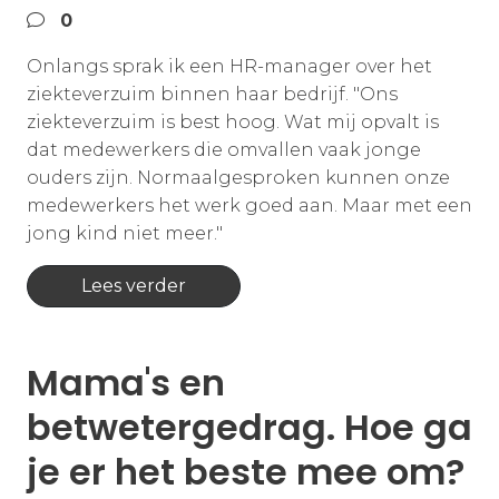
0
Onlangs sprak ik een HR-manager over het
ziekteverzuim binnen haar bedrijf. "Ons
ziekteverzuim is best hoog. Wat mij opvalt is
dat medewerkers die omvallen vaak jonge
ouders zijn. Normaalgesproken kunnen onze
medewerkers het werk goed aan. Maar met een
jong kind niet meer."
Lees verder
Mama's en
betwetergedrag. Hoe ga
je er het beste mee om?