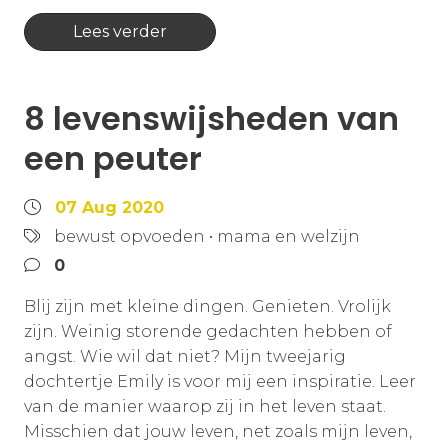
Lees verder
8 levenswijsheden van
een peuter
07 Aug 2020
bewust opvoeden
•
mama en welzijn
0
Blij zijn met kleine dingen. Genieten. Vrolijk
zijn. Weinig storende gedachten hebben of
angst. Wie wil dat niet? Mijn tweejarig
dochtertje Emily is voor mij een inspiratie. Leer
van de manier waarop zij in het leven staat.
Misschien dat jouw leven, net zoals mijn leven,