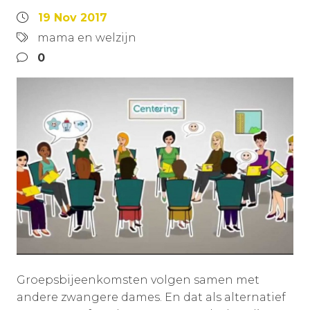
19 Nov 2017
mama en welzijn
0
Groepsbijeenkomsten volgen samen met
andere zwangere dames. En dat als alternatief