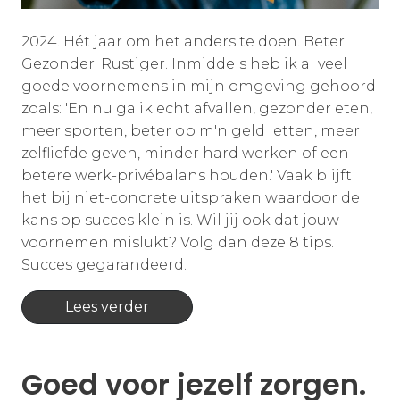
2024. Hét jaar om het anders te doen. Beter.
Gezonder. Rustiger. Inmiddels heb ik al veel
goede voornemens in mijn omgeving gehoord
zoals: 'En nu ga ik echt afvallen, gezonder eten,
meer sporten, beter op m'n geld letten, meer
zelfliefde geven, minder hard werken of een
betere werk-privébalans houden.' Vaak blijft
het bij niet-concrete uitspraken waardoor de
kans op succes klein is. Wil jij ook dat jouw
voornemen mislukt? Volg dan deze 8 tips.
Succes gegarandeerd.
Lees verder
Goed voor jezelf zorgen.