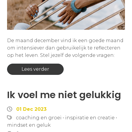
De maand december vind ik een goede maand
om intensiever dan gebruikelijk te reflecteren
op het leven. Stel jezelf de volgende vragen:
Lees verder
Ik voel me niet gelukkig
01 Dec 2023
coaching en groei
•
inspiratie en creatie
•
mindset en geluk