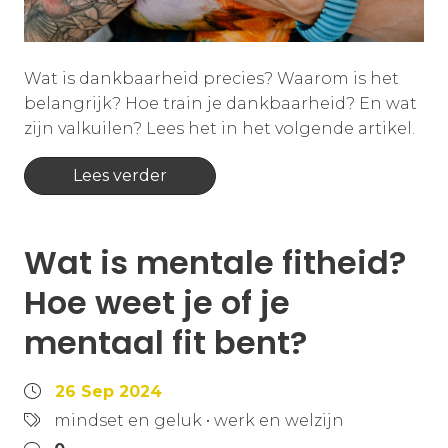
Wat is dankbaarheid precies? Waarom is het
belangrijk? Hoe train je dankbaarheid? En wat
zijn valkuilen? Lees het in het volgende artikel.
Lees verder
Wat is mentale fitheid?
Hoe weet je of je
mentaal fit bent?
26 Sep 2024
mindset en geluk
•
werk en welzijn