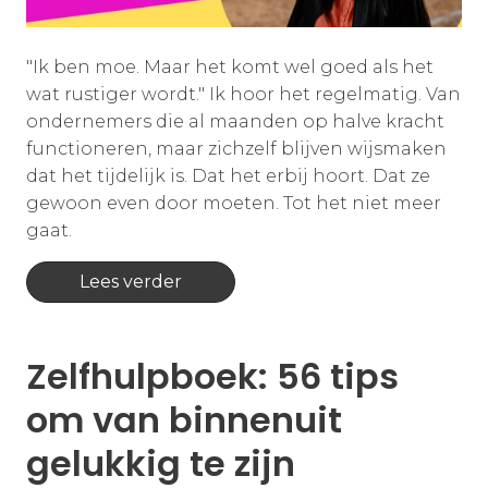
"Ik ben moe. Maar het komt wel goed als het
wat rustiger wordt." Ik hoor het regelmatig. Van
ondernemers die al maanden op halve kracht
functioneren, maar zichzelf blijven wijsmaken
dat het tijdelijk is. Dat het erbij hoort. Dat ze
gewoon even door moeten. Tot het niet meer
gaat.
Lees verder
Zelfhulpboek: 56 tips
om van binnenuit
gelukkig te zijn