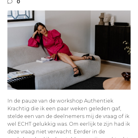
0
In de pauze van de workshop Authentiek
Krachtig die ik een paar weken geleden gaf,
stelde een van de deelnemers mij de vraag of ik
wel ECHT gelukkig was. Om eerlijk te zijn had ik
deze vraag niet verwacht. Eerder in de