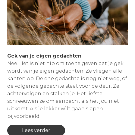
Gek van je eigen gedachten
Nee. Het is niet hip om toe te geven dat je gek
wordt van je eigen gedachten. Ze vliegen alle
kanten op. De ene gedachte is nog niet weg, of
de volgende gedachte staat voor de deur. Ze
achtervolgen en stalken je. Het liefste
schreeuwen ze om aandacht als het jou niet
uitkomt. Als je lekker wilt gaan slapen
bijvoorbeeld.
Lees verder