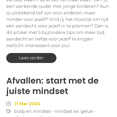
een werkende ouder met jonge kinderen? Kun
jij uitstekend lief zijn voor anderen, maar
minder voor jezelf? Vind jij het moeilijk om tijd
een aandacht voor jezelf in te plannen? Dan is
dit artikel met 5 bijzondere tips om meer tijd,
aandacht en liefde voor jezelf te krijgen
wellicht interessant voor jou!
Lees verder
Afvallen: start met de
juiste mindset
11 Mar 2024
body en mindset
•
mindset en geluk
•