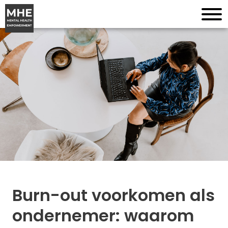
Burn-out voorkomen als
ondernemer: waarom