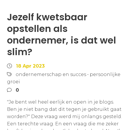
Jezelf kwetsbaar
opstellen als
ondernemer, is dat wel
slim?
18 Apr 2023
ondernemerschap en succes
•
persoonlijke
groei
0
"Je bent wel heel eerlijk en open in je blogs.
Ben je niet bang dat dit tegen je gebruikt gaat
worden?" Deze vraag werd mij onlangs gesteld.
Een terechte vraag. En een vraag die me zeker