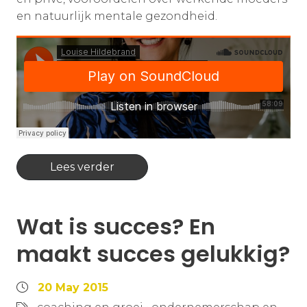
en natuurlijk mentale gezondheid.
Lees verder
Wat is succes? En
maakt succes gelukkig?
20 May 2015