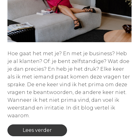
Hoe gaat het met je? En met je business? Heb
je al klanten? Of: je bent zelfstandige? Wat doe
je dan precies? En heb je het druk? Elke keer
als ik met iemand praat komen deze vragen ter
sprake. De ene keer vind ik het prima om deze
vragen te beantwoorden, de andere keer niet.
Wanneer ik het niet prima vind, dan voel ik
weerstand en irritatie. In dit blog vertel ik
waarom.
Lees verder