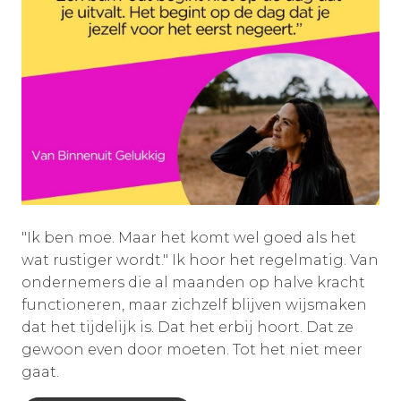
"Ik ben moe. Maar het komt wel goed als het
wat rustiger wordt." Ik hoor het regelmatig. Van
ondernemers die al maanden op halve kracht
functioneren, maar zichzelf blijven wijsmaken
dat het tijdelijk is. Dat het erbij hoort. Dat ze
gewoon even door moeten. Tot het niet meer
gaat.