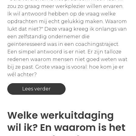
zou zo graag meer werkplezier willen ervaren.
Ik wil antwoord hebben op de vraag welke
opdrachten mij echt gelukkig maken. Waarom
lukt dat niet?" Deze vraag kreeg ik onlangs van
een zelfstandig ondernemer die
geïnteresseerd was in een coachingstraject.
Een simpel antwoord is er niet. Er zijn talloze
redenen waarom mensen niet goed weten wat
bij ze past. Grote vraag is vooral: hoe kom je er
wél achter?
Lees verder
Welke werkuitdaging
wil ik? En waarom is het