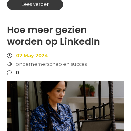
Lees verder
Hoe meer gezien
worden op LinkedIn
02 May 2024
ondernemerschap en succes
0