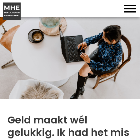
Geld maakt wél
gelukkig. Ik had het mis