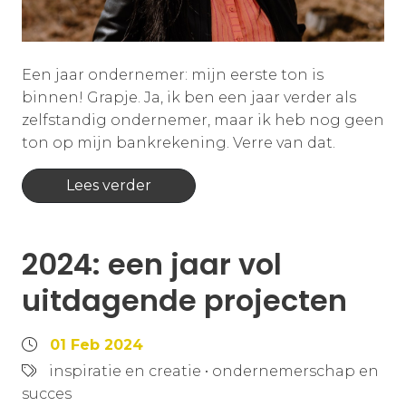
Een jaar ondernemer: mijn eerste ton is
binnen! Grapje. Ja, ik ben een jaar verder als
zelfstandig ondernemer, maar ik heb nog geen
ton op mijn bankrekening. Verre van dat.
Lees verder
2024: een jaar vol
uitdagende projecten
01 Feb 2024
inspiratie en creatie
•
ondernemerschap en
succes