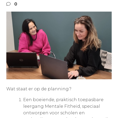
0
Wat staat er op de planning?
Een boeiende, praktisch toepasbare
leergang Mentale Fitheid, speciaal
ontworpen voor scholen en