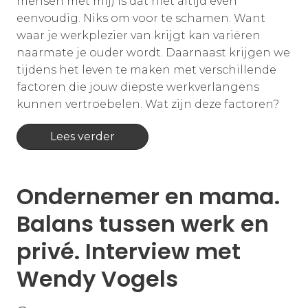
mensen met mij) is dat niet altijd even
eenvoudig. Niks om voor te schamen. Want
waar je werkplezier van krijgt kan variëren
naarmate je ouder wordt. Daarnaast krijgen we
tijdens het leven te maken met verschillende
factoren die jouw diepste werkverlangens
kunnen vertroebelen. Wat zijn deze factoren?
Lees verder
Ondernemer en mama.
Balans tussen werk en
privé. Interview met
Wendy Vogels