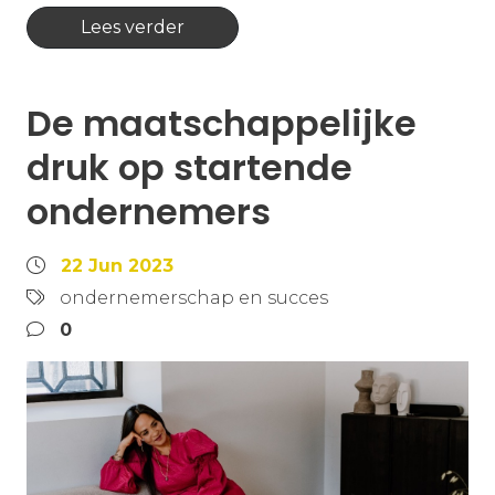
Lees verder
De maatschappelijke
druk op startende
ondernemers
22 Jun 2023
ondernemerschap en succes
0