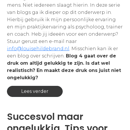
mens. Niet iedereen slaagt hierin. In deze serie
van blogs ga ik dieper op dit onderwerp in.
Hierbij gebruik ik mijn persoonlijke ervaring
en mijn praktijkervaring als psycholoog, trainer
en coach. Heb jij ideeën voor een onderwerp?
Stuur gerust een e-mail naar
info@louisehildebrand.nl
. Misschien kan ik er
een blog over schrijven.
Blog 4 gaat over de
druk om altijd gelukkig te zijn. Is dat wel
realistisch? En maakt deze druk ons juist niet
ongelukkig?
Lees verder
Succesvol maar
ongelukkig. Tips voor