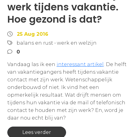
werk tijdens vakantie.
Hoe gezond is dat?
25 Aug 2016
balans en rust
•
werk en welzijn
0
Vandaag las ik een
interessant artikel
. De helft
van vakantiegangers heeft tijdens vakantie
contact met zijn werk. Wetenschappelijk
onderbouwd of niet. Ik vind het een
opmerkelijk resultaat. Wat drijft mensen om
tijdens hun vakantie via de mail of telefonisch
contact te houden met zijn werk? En, word je
daar nou echt blij van?
Lees verder