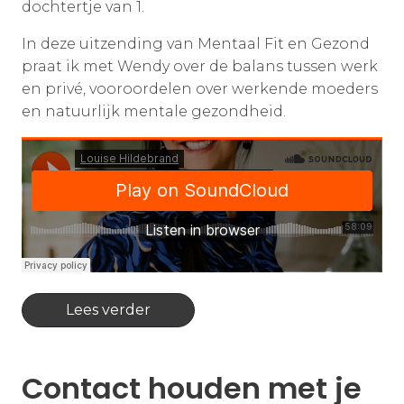
dochtertje van 1.
In deze uitzending van Mentaal Fit en Gezond
praat ik met Wendy over de balans tussen werk
en privé, vooroordelen over werkende moeders
en natuurlijk mentale gezondheid.
Lees verder
Contact houden met je