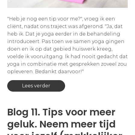
"Heb je nog een tip voor me?", vroeg ik een
cliënt, nadat ons traject was afgerond. "Ja, dat
heb ik. Dat je yoga eerder in de behandeling
introduceert. Pas toen we samen yoga gingen
doen en ik op dat gebied huiswerk kreeg,
voelde ik vooruitgang. Ik had nooit gedacht dat
yoga in combinatie met gesprekken zoveel zou
opleveren. Bedankt daarvoor!"
Lees verder
Blog 11. Tips voor meer
geluk. Neem meer tijd