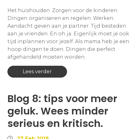
Het huishouden. Zorgen voor de kinderen.
Dingen organiseren en regelen. Werken.
Aandacht geven aan je partner. Tijd besteden
aan je vrienden. En oh ja. Eigenlijk moet je ook
tijd inplannen voor jezelf. Als mama heb je een
hoop dingen te doen. Dingen die perfect
afgehandeld moeten worden.
Lees verder
Blog 8: tips voor meer
geluk. Wees minder
serieus en kritisch.
27 Feb 2018