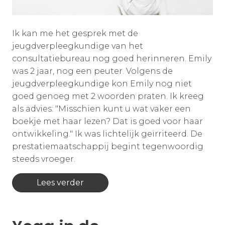
Ik kan me het gesprek met de
jeugdverpleegkundige van het
consultatiebureau nog goed herinneren. Emily
was 2 jaar, nog een peuter. Volgens de
jeugdverpleegkundige kon Emily nog niet
goed genoeg met 2 woorden praten. Ik kreeg
als advies: "Misschien kunt u wat vaker een
boekje met haar lezen? Dat is goed voor haar
ontwikkeling." Ik was lichtelijk geïrriteerd. De
prestatiemaatschappij begint tegenwoordig
steeds vroeger.
Lees verder