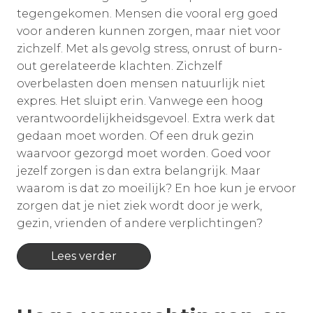
tegengekomen. Mensen die vooral erg goed
voor anderen kunnen zorgen, maar niet voor
zichzelf. Met als gevolg stress, onrust of burn-
out gerelateerde klachten. Zichzelf
overbelasten doen mensen natuurlijk niet
expres. Het sluipt erin. Vanwege een hoog
verantwoordelijkheidsgevoel. Extra werk dat
gedaan moet worden. Of een druk gezin
waarvoor gezorgd moet worden. Goed voor
jezelf zorgen is dan extra belangrijk. Maar
waarom is dat zo moeilijk? En hoe kun je ervoor
zorgen dat je niet ziek wordt door je werk,
gezin, vrienden of andere verplichtingen?
Lees verder