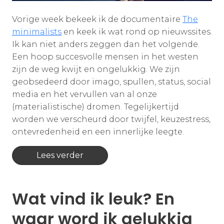
Vorige week bekeek ik de documentaire
The
minimalists
en keek ik wat rond op nieuwssites.
Ik kan niet anders zeggen dan het volgende.
Een hoop succesvolle mensen in het westen
zijn de weg kwijt en ongelukkig. We zijn
geobsedeerd door imago, spullen, status, social
media en het vervullen van al onze
(materialistische) dromen. Tegelijkertijd
worden we verscheurd door twijfel, keuzestress,
ontevredenheid en een innerlijke leegte.
Lees verder
Wat vind ik leuk? En
waar word ik gelukkig