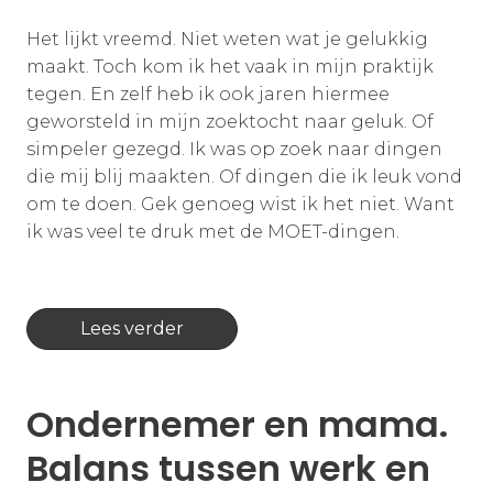
Het lijkt vreemd. Niet weten wat je gelukkig
maakt. Toch kom ik het vaak in mijn praktijk
tegen. En zelf heb ik ook jaren hiermee
geworsteld in mijn zoektocht naar geluk. Of
simpeler gezegd. Ik was op zoek naar dingen
die mij blij maakten. Of dingen die ik leuk vond
om te doen. Gek genoeg wist ik het niet. Want
ik was veel te druk met de MOET-dingen.
Lees verder
Ondernemer en mama.
Balans tussen werk en