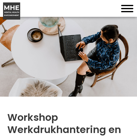
Workshop
Werkdrukhantering en