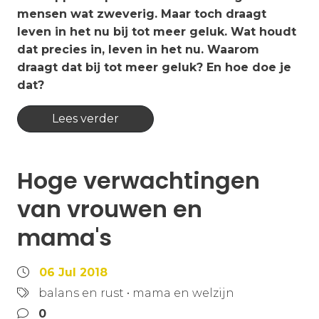
mensen wat zweverig. Maar toch draagt
leven in het nu bij tot meer geluk. Wat houdt
dat precies in, leven in het nu. Waarom
draagt dat bij tot meer geluk? En hoe doe je
dat?
Lees verder
Hoge verwachtingen
van vrouwen en
mama's
06 Jul 2018
balans en rust
•
mama en welzijn
0