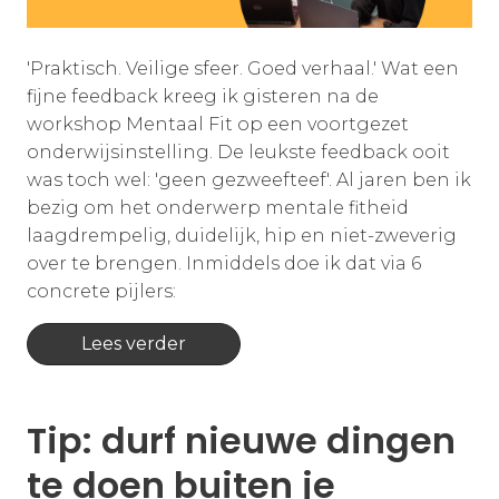
'Praktisch. Veilige sfeer. Goed verhaal.' Wat een
fijne feedback kreeg ik gisteren na de
workshop Mentaal Fit op een voortgezet
onderwijsinstelling. De leukste feedback ooit
was toch wel: 'geen gezweefteef'. Al jaren ben ik
bezig om het onderwerp mentale fitheid
laagdrempelig, duidelijk, hip en niet-zweverig
over te brengen. Inmiddels doe ik dat via 6
concrete pijlers:
Lees verder
Tip: durf nieuwe dingen
te doen buiten je