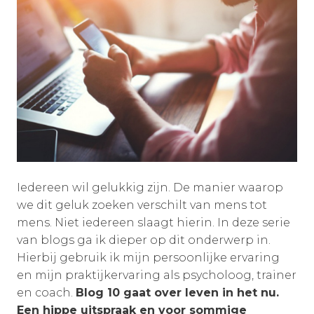
Iedereen wil gelukkig zijn. De manier waarop
we dit geluk zoeken verschilt van mens tot
mens. Niet iedereen slaagt hierin. In deze serie
van blogs ga ik dieper op dit onderwerp in.
Hierbij gebruik ik mijn persoonlijke ervaring
en mijn praktijkervaring als psycholoog, trainer
en coach.
Blog 10 gaat over leven in het nu.
Een hippe uitspraak en voor sommige