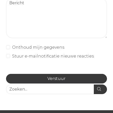
Onthoud mijn gegevens
Stuur e-mailnotificatie nieuwe reacties