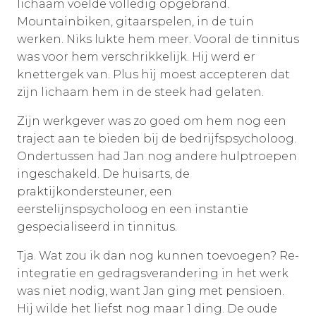
lichaam voelde volledig opgebrand.
Mountainbiken, gitaarspelen, in de tuin
werken. Niks lukte hem meer. Vooral de tinnitus
was voor hem verschrikkelijk. Hij werd er
knettergek van. Plus hij moest accepteren dat
zijn lichaam hem in de steek had gelaten.
Zijn werkgever was zo goed om hem nog een
traject aan te bieden bij de bedrijfspsycholoog.
Ondertussen had Jan nog andere hulptroepen
ingeschakeld. De huisarts, de
praktijkondersteuner, een
eerstelijnspsycholoog en een instantie
gespecialiseerd in tinnitus.
Tja. Wat zou ik dan nog kunnen toevoegen? Re-
integratie en gedragsverandering in het werk
was niet nodig, want Jan ging met pensioen.
Hij wilde het liefst nog maar 1 ding. De oude