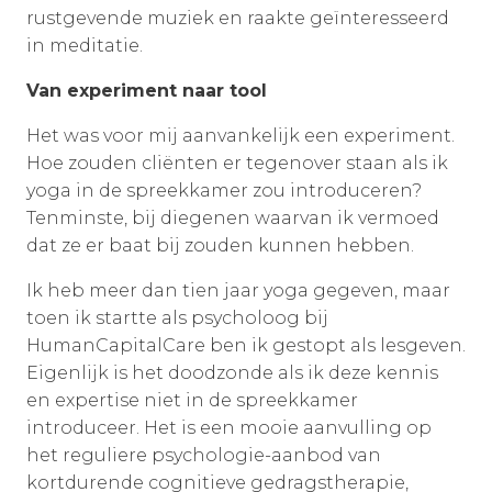
rustgevende muziek en raakte geïnteresseerd
in meditatie.
Van experiment naar tool
Het was voor mij aanvankelijk een experiment.
Hoe zouden cliënten er tegenover staan als ik
yoga in de spreekkamer zou introduceren?
Tenminste, bij diegenen waarvan ik vermoed
dat ze er baat bij zouden kunnen hebben.
Ik heb meer dan tien jaar yoga gegeven, maar
toen ik startte als psycholoog bij
HumanCapitalCare ben ik gestopt als lesgeven.
Eigenlijk is het doodzonde als ik deze kennis
en expertise niet in de spreekkamer
introduceer. Het is een mooie aanvulling op
het reguliere psychologie-aanbod van
kortdurende cognitieve gedragstherapie,