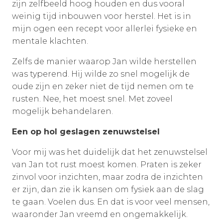
zijn zelfbeeld hoog houden en dus vooral
weinig tijd inbouwen voor herstel. Het is in
mijn ogen een recept voor allerlei fysieke en
mentale klachten.
Zelfs de manier waarop Jan wilde herstellen
was typerend. Hij wilde zo snel mogelijk de
oude zijn en zeker niet de tijd nemen om te
rusten. Nee, het moest snel. Met zoveel
mogelijk behandelaren.
Een op hol geslagen zenuwstelsel
Voor mij was het duidelijk dat het zenuwstelsel
van Jan tot rust moest komen. Praten is zeker
zinvol voor inzichten, maar zodra de inzichten
er zijn, dan zie ik kansen om fysiek aan de slag
te gaan. Voelen dus. En dat is voor veel mensen,
waaronder Jan vreemd en ongemakkelijk.