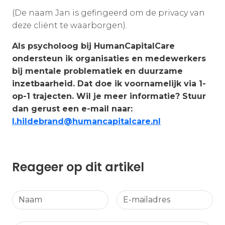
(De naam Jan is gefingeerd om de privacy van
deze cliënt te waarborgen).
Als psycholoog bij HumanCapitalCare
ondersteun ik organisaties en medewerkers
bij mentale problematiek en duurzame
inzetbaarheid. Dat doe ik voornamelijk via 1-
op-1 trajecten. Wil je meer informatie? Stuur
dan gerust een e-mail naar:
l.hildebrand@humancapitalcare.nl
Reageer op dit artikel