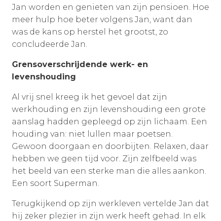
Jan worden en genieten van zijn pensioen. Hoe
meer hulp hoe beter volgens Jan, want dan
was de kans op herstel het grootst, zo
concludeerde Jan.
Grensoverschrijdende werk- en
levenshouding
Al vrij snel kreeg ik het gevoel dat zijn
werkhouding en zijn levenshouding een grote
aanslag hadden gepleegd op zijn lichaam. Een
houding van: niet lullen maar poetsen.
Gewoon doorgaan en doorbijten. Relaxen, daar
hebben we geen tijd voor. Zijn zelfbeeld was
het beeld van een sterke man die alles aankon.
Een soort Superman.
Terugkijkend op zijn werkleven vertelde Jan dat
hij zeker plezier in zijn werk heeft gehad. In elk