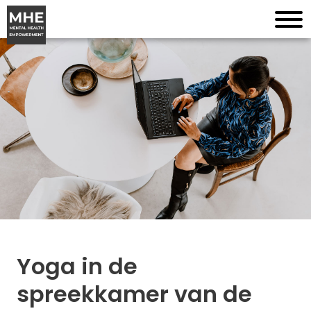
Yoga in de
spreekkamer van de