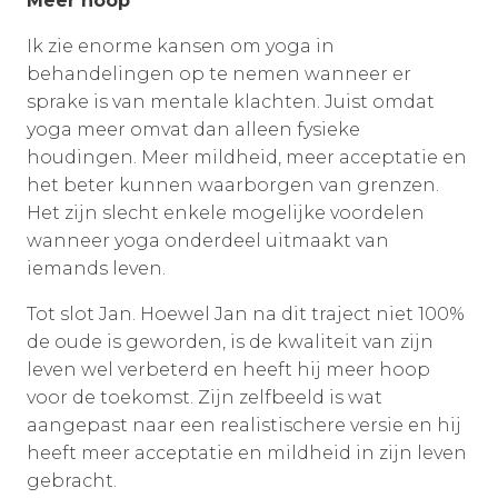
Meer hoop
Ik zie enorme kansen om yoga in
behandelingen op te nemen wanneer er
sprake is van mentale klachten. Juist omdat
yoga meer omvat dan alleen fysieke
houdingen. Meer mildheid, meer acceptatie en
het beter kunnen waarborgen van grenzen.
Het zijn slecht enkele mogelijke voordelen
wanneer yoga onderdeel uitmaakt van
iemands leven.
Tot slot Jan. Hoewel Jan na dit traject niet 100%
de oude is geworden, is de kwaliteit van zijn
leven wel verbeterd en heeft hij meer hoop
voor de toekomst. Zijn zelfbeeld is wat
aangepast naar een realistischere versie en hij
heeft meer acceptatie en mildheid in zijn leven
gebracht.