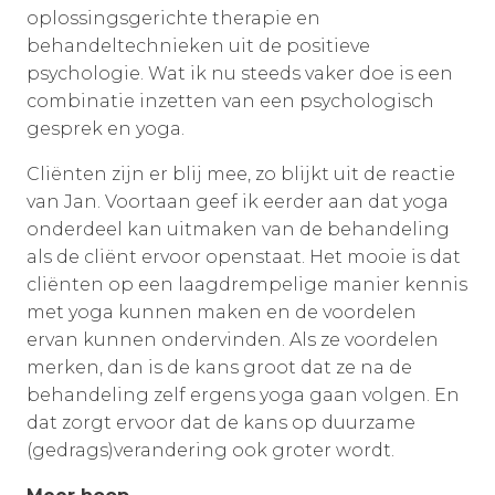
oplossingsgerichte therapie en
behandeltechnieken uit de positieve
psychologie. Wat ik nu steeds vaker doe is een
combinatie inzetten van een psychologisch
gesprek en yoga.
Cliënten zijn er blij mee, zo blijkt uit de reactie
van Jan. Voortaan geef ik eerder aan dat yoga
onderdeel kan uitmaken van de behandeling
als de cliënt ervoor openstaat. Het mooie is dat
cliënten op een laagdrempelige manier kennis
met yoga kunnen maken en de voordelen
ervan kunnen ondervinden. Als ze voordelen
merken, dan is de kans groot dat ze na de
behandeling zelf ergens yoga gaan volgen. En
dat zorgt ervoor dat de kans op duurzame
(gedrags)verandering ook groter wordt.