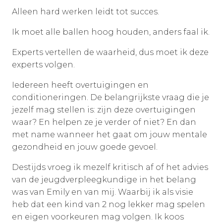
Alleen hard werken leidt tot succes.
Ik moet alle ballen hoog houden, anders faal ik.
Experts vertellen de waarheid, dus moet ik deze
experts volgen.
Iedereen heeft overtuigingen en
conditioneringen. De belangrijkste vraag die je
jezelf mag stellen is: zijn deze overtuigingen
waar? En helpen ze je verder of niet? En dan
met name wanneer het gaat om jouw mentale
gezondheid en jouw goede gevoel.
Destijds vroeg ik mezelf kritisch af of het advies
van de jeugdverpleegkundige in het belang
was van Emily en van mij. Waarbij ik als visie
heb dat een kind van 2 nog lekker mag spelen
en eigen voorkeuren mag volgen. Ik koos