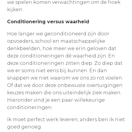
we spelen komen verwachtingen om de hoek
kijken.
Conditionering versus waarheid
Hoe langer we geconditioneerd zijn door
opvoeders, school en maatschappelijke
denkbeelden, hoe meer we erin geloven dat
deze conditioneringen dé waarheid zijn. En
deze conditioneringen zitten diep. Zo diep dat
we er soms niet eens bij kunnen. En dan
snappen we niet waarom we ons zo rot voelen.
Of dat we door deze onbewuste overtuigingen
keuzes maken die ons uiteindelijk ziek maken.
Hieronder vind je een paar willekeurige
conditioneringen:
Ik moet perfect werk leveren, anders ben ik niet
goed genoeg.