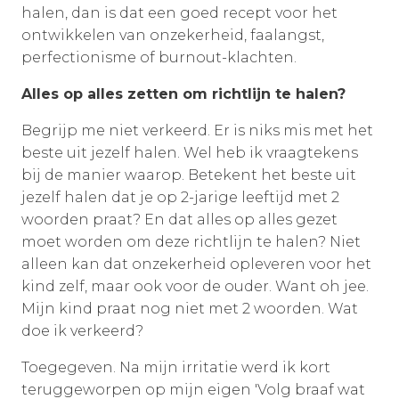
halen, dan is dat een goed recept voor het
ontwikkelen van onzekerheid, faalangst,
perfectionisme of burnout-klachten.
Alles op alles zetten om richtlijn te halen?
Begrijp me niet verkeerd. Er is niks mis met het
beste uit jezelf halen. Wel heb ik vraagtekens
bij de manier waarop. Betekent het beste uit
jezelf halen dat je op 2-jarige leeftijd met 2
woorden praat? En dat alles op alles gezet
moet worden om deze richtlijn te halen? Niet
alleen kan dat onzekerheid opleveren voor het
kind zelf, maar ook voor de ouder. Want oh jee.
Mijn kind praat nog niet met 2 woorden. Wat
doe ik verkeerd?
Toegegeven. Na mijn irritatie werd ik kort
teruggeworpen op mijn eigen 'Volg braaf wat