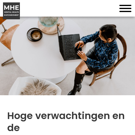
Hoge verwachtingen en
de