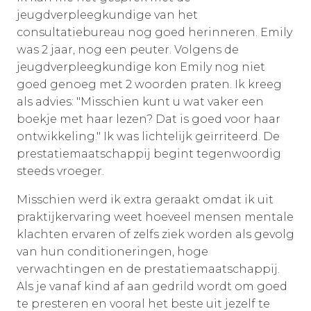
jeugdverpleegkundige van het
consultatiebureau nog goed herinneren. Emily
was 2 jaar, nog een peuter. Volgens de
jeugdverpleegkundige kon Emily nog niet
goed genoeg met 2 woorden praten. Ik kreeg
als advies: "Misschien kunt u wat vaker een
boekje met haar lezen? Dat is goed voor haar
ontwikkeling." Ik was lichtelijk geïrriteerd. De
prestatiemaatschappij begint tegenwoordig
steeds vroeger.
Misschien werd ik extra geraakt omdat ik uit
praktijkervaring weet hoeveel mensen mentale
klachten ervaren of zelfs ziek worden als gevolg
van hun conditioneringen, hoge
verwachtingen en de prestatiemaatschappij.
Als je vanaf kind af aan gedrild wordt om goed
te presteren en vooral het beste uit jezelf te