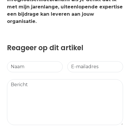
met mijn jarenlange, uiteenlopende expertise
een bijdrage kan leveren aan jouw
organisatie.
Reageer op dit artikel