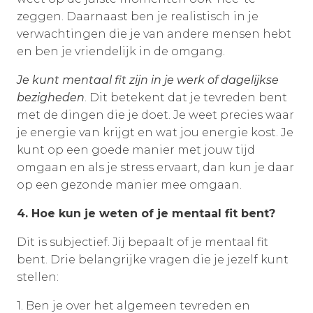
zeggen. Daarnaast ben je realistisch in je
verwachtingen die je van andere mensen hebt
en ben je vriendelijk in de omgang.
Je kunt mentaal fit zijn in je werk of dagelijkse
bezigheden
. Dit betekent dat je tevreden bent
met de dingen die je doet. Je weet precies waar
je energie van krijgt en wat jou energie kost. Je
kunt op een goede manier met jouw tijd
omgaan en als je stress ervaart, dan kun je daar
op een gezonde manier mee omgaan.
4. Hoe kun je weten of je mentaal fit bent?
Dit is subjectief. Jij bepaalt of je mentaal fit
bent. Drie belangrijke vragen die je jezelf kunt
stellen:
1. Ben je over het algemeen tevreden en