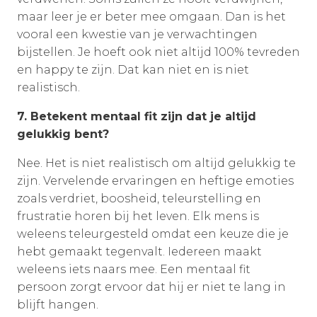
maar leer je er beter mee omgaan. Dan is het
vooral een kwestie van je verwachtingen
bijstellen. Je hoeft ook niet altijd 100% tevreden
en happy te zijn. Dat kan niet en is niet
realistisch.
7. Betekent mentaal fit zijn dat je altijd
gelukkig bent?
Nee. Het is niet realistisch om altijd gelukkig te
zijn. Vervelende ervaringen en heftige emoties
zoals verdriet, boosheid, teleurstelling en
frustratie horen bij het leven. Elk mens is
weleens teleurgesteld omdat een keuze die je
hebt gemaakt tegenvalt. Iedereen maakt
weleens iets naars mee. Een mentaal fit
persoon zorgt ervoor dat hij er niet te lang in
blijft hangen.