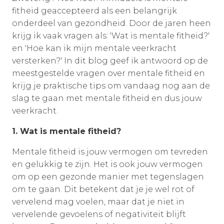
fitheid geaccepteerd als een belangrijk
onderdeel van gezondheid. Door de jaren heen
krijg ik vaak vragen als: 'Wat is mentale fitheid?'
en 'Hoe kan ik mijn mentale veerkracht
versterken?' In dit blog geef ik antwoord op de
meestgestelde vragen over mentale fitheid en
krijg je praktische tips om vandaag nog aan de
slag te gaan met mentale fitheid en dus jouw
veerkracht.
1. Wat is mentale fitheid?
Mentale fitheid is jouw vermogen om tevreden
en gelukkig te zijn. Het is ook jouw vermogen
om op een gezonde manier met tegenslagen
om te gaan. Dit betekent dat je je wel rot of
vervelend mag voelen, maar dat je niet in
vervelende gevoelens of negativiteit blijft