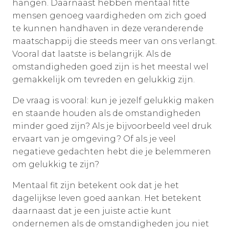
hangen. Daarnaast hebben mentaal fitte
mensen genoeg vaardigheden om zich goed
te kunnen handhaven in deze veranderende
maatschappij die steeds meer van ons verlangt.
Vooral dat laatste is belangrijk. Als de
omstandigheden goed zijn is het meestal wel
gemakkelijk om tevreden en gelukkig zijn.
De vraag is vooral: kun je jezelf gelukkig maken
en staande houden als de omstandigheden
minder goed zijn? Als je bijvoorbeeld veel druk
ervaart van je omgeving? Of als je veel
negatieve gedachten hebt die je belemmeren
om gelukkig te zijn?
Mentaal fit zijn betekent ook dat je het
dagelijkse leven goed aankan. Het betekent
daarnaast dat je een juiste actie kunt
ondernemen als de omstandigheden jou niet