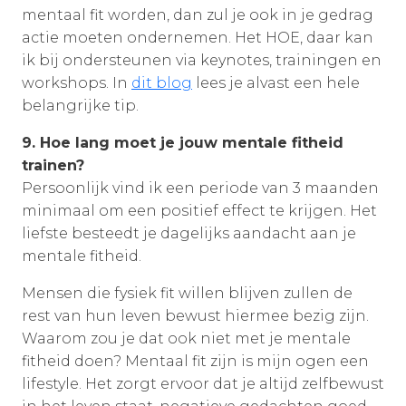
mentaal fit worden, dan zul je ook in je gedrag
actie moeten ondernemen. Het HOE, daar kan
ik bij ondersteunen via keynotes, trainingen en
workshops. In
dit blog
lees je alvast een hele
belangrijke tip.
9. Hoe lang moet je jouw mentale fitheid
trainen?
Persoonlijk vind ik een periode van 3 maanden
minimaal om een positief effect te krijgen. Het
liefste besteedt je dagelijks aandacht aan je
mentale fitheid.
Mensen die fysiek fit willen blijven zullen de
rest van hun leven bewust hiermee bezig zijn.
Waarom zou je dat ook niet met je mentale
fitheid doen? Mentaal fit zijn is mijn ogen een
lifestyle. Het zorgt ervoor dat je altijd zelfbewust