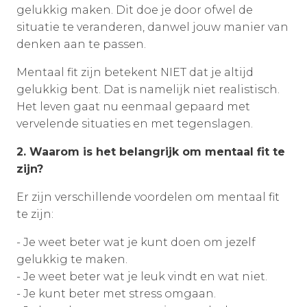
gelukkig maken. Dit doe je door ofwel de
situatie te veranderen, danwel jouw manier van
denken aan te passen.
Mentaal fit zijn betekent NIET dat je altijd
gelukkig bent. Dat is namelijk niet realistisch.
Het leven gaat nu eenmaal gepaard met
vervelende situaties en met tegenslagen.
2. Waarom is het belangrijk om mentaal fit te
zijn?
Er zijn verschillende voordelen om mentaal fit
te zijn:
- Je weet beter wat je kunt doen om jezelf
gelukkig te maken.
- Je weet beter wat je leuk vindt en wat niet.
- Je kunt beter met stress omgaan.