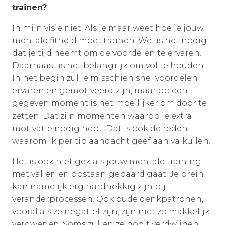
trainen?
In mijn visie niet. Als je maar weet hoe je jouw
mentale fitheid moet trainen. Wel is het nodig
dat je tijd neemt om de voordelen te ervaren.
Daarnaast is het belangrijk om vol te houden.
In het begin zul je misschien snel voordelen
ervaren en gemotiveerd zijn, maar op een
gegeven moment is het moeilijker om door te
zetten. Dat zijn momenten waarop je extra
motivatie nodig hebt. Dat is ook de reden
waarom ik per tip aandacht geef aan valkuilen.
Het is ook niet gek als jouw mentale training
met vallen en opstaan gepaard gaat. Je brein
kan namelijk erg hardnekkig zijn bij
veranderprocessen. Ook oude denkpatronen,
vooral als ze negatief zijn, zijn niet zo makkelijk
verdwenen. Soms zullen ze nooit verdwijnen,