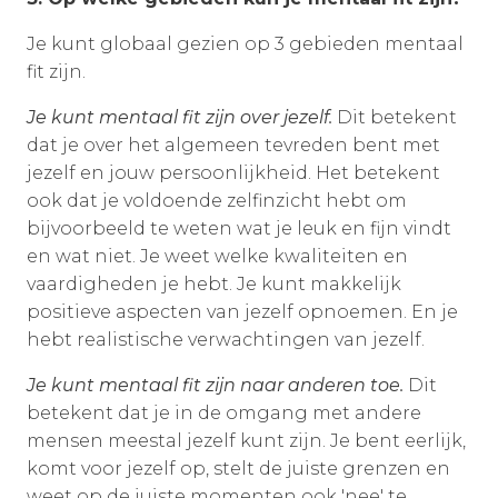
Je kunt globaal gezien op 3 gebieden mentaal
fit zijn.
Je kunt mentaal fit zijn over jezelf.
Dit betekent
dat je over het algemeen tevreden bent met
jezelf en jouw persoonlijkheid. Het betekent
ook dat je voldoende zelfinzicht hebt om
bijvoorbeeld te weten wat je leuk en fijn vindt
en wat niet. Je weet welke kwaliteiten en
vaardigheden je hebt. Je kunt makkelijk
positieve aspecten van jezelf opnoemen. En je
hebt realistische verwachtingen van jezelf.
Je kunt mentaal fit zijn naar anderen toe.
Dit
betekent dat je in de omgang met andere
mensen meestal jezelf kunt zijn. Je bent eerlijk,
komt voor jezelf op, stelt de juiste grenzen en
weet op de juiste momenten ook 'nee' te