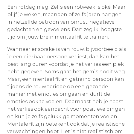
Een rotdag mag. Zelfs een rotweek is oké. Maar
blijf je weken, maanden of zelfs jaren hangen
in hetzelfde patroon van onrust, negatieve
gedachten en gevoelens. Dan zeg ik: hoogste
tijd om jouw brein mentaal fit te trainen.
Wanneer er sprake is van rouw, bijvoorbeeld als
je een dierbaar persoon verliest, dan kan het
best lang duren voordat je het verlies een plek
hebt gegeven. Soms gaat het gemis nooit weg.
Maar, een mentaal fit en getraind persoon kan
tijdens de rouwperiode op een gezonde
manier met emoties omgaan en durft de
emoties ook te voelen. Daarnaast heb je naast
het verlies ook aandacht voor positieve dingen
en kun je zelfs gelukkige momenten voelen.
Mentale fit zijn betekent ook dat je realistische
verwachtingen hebt. Het is niet realistisch om