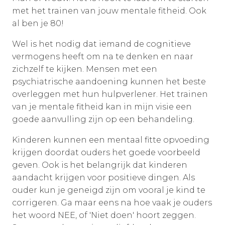
met het trainen van jouw mentale fitheid. Ook
al ben je 80!
Wel is het nodig dat iemand de cognitieve
vermogens heeft om na te denken en naar
zichzelf te kijken. Mensen met een
psychiatrische aandoening kunnen het beste
overleggen met hun hulpverlener. Het trainen
van je mentale fitheid kan in mijn visie een
goede aanvulling zijn op een behandeling.
Kinderen kunnen een mentaal fitte opvoeding
krijgen doordat ouders het goede voorbeeld
geven. Ook is het belangrijk dat kinderen
aandacht krijgen voor positieve dingen. Als
ouder kun je geneigd zijn om vooral je kind te
corrigeren. Ga maar eens na hoe vaak je ouders
het woord NEE, of 'Niet doen' hoort zeggen.