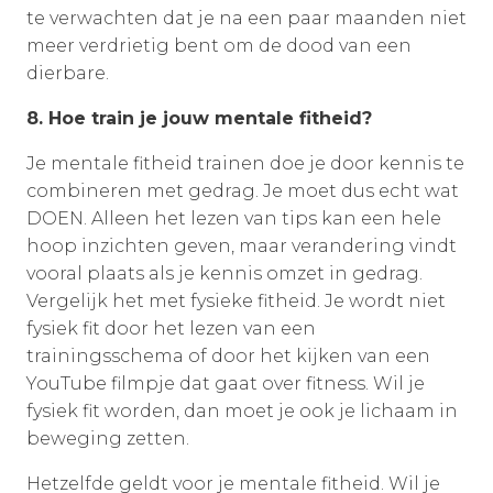
te verwachten dat je na een paar maanden niet
meer verdrietig bent om de dood van een
dierbare.
8. Hoe train je jouw mentale fitheid?
Je mentale fitheid trainen doe je door kennis te
combineren met gedrag. Je moet dus echt wat
DOEN. Alleen het lezen van tips kan een hele
hoop inzichten geven, maar verandering vindt
vooral plaats als je kennis omzet in gedrag.
Vergelijk het met fysieke fitheid. Je wordt niet
fysiek fit door het lezen van een
trainingsschema of door het kijken van een
YouTube filmpje dat gaat over fitness. Wil je
fysiek fit worden, dan moet je ook je lichaam in
beweging zetten.
Hetzelfde geldt voor je mentale fitheid. Wil je