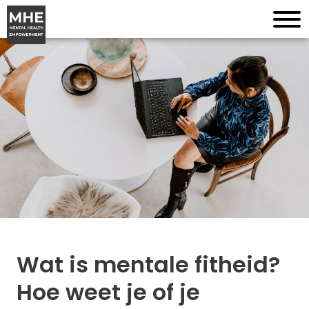
Wat is mentale fitheid?
Hoe weet je of je