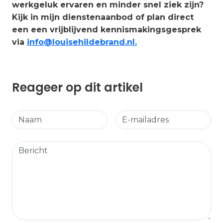
werkgeluk ervaren en minder snel ziek zijn?
Kijk in mijn dienstenaanbod of plan direct
een een vrijblijvend kennismakingsgesprek
via
info@louisehildebrand.nl.
Reageer op dit artikel