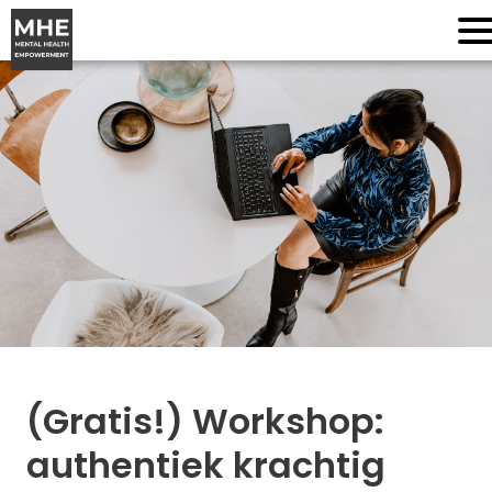
(Gratis!) Workshop:
authentiek krachtig