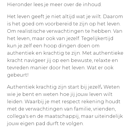
Hieronder lees je meer over de inhoud.
Het leven geeft je niet altijd wat je wilt. Daarom
is het goed om voorbereid te zijn op het leven.
Om realistische verwachtingen te hebben. Van
het leven, maar ook van jezelf. Tegelijkertijd
kun je zelf een hoop dingen doen om
authentiek en krachtig te zijn. Met authentieke
kracht navigeer jij op een bewuste, relaxte en
tevreden manier door het leven. Wat er ook
gebeurt!
Authentiek krachtig zijn start bij jezelf
.
Weten
wie je bent en weten hoe jij jouw leven wilt
leiden. Waarbij je met respect rekening houdt
met de verwachtingen van familie, vrienden,
collega's en de maatschappij, maar uiteindelijk
jouw eigen pad durft te volgen.