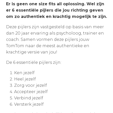
Er is geen one size fits all oplossing.
Wel zijn
er 6 essentiële pijlers die jou richting geven
om zo authentiek en krachtig mogelijk te zijn.
Deze pijlers zijn vastgesteld op basis van meer
dan 20 jaar ervaring als psycholoog, trainer en
coach. Samen vormen deze pijlers jouw
TomTom naar de meest authentieke en
krachtige versie van jou!
De 6 essentiële pijlers zijn:
Ken jezelf
Heel jezelf
Zorg voor jezelf
Accepteer jezelf
Verbind jezelf
Versterk jezelf