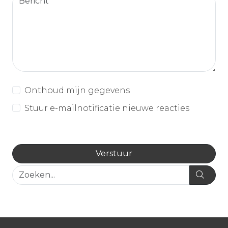
Onthoud mijn gegevens
Stuur e-mailnotificatie nieuwe reacties