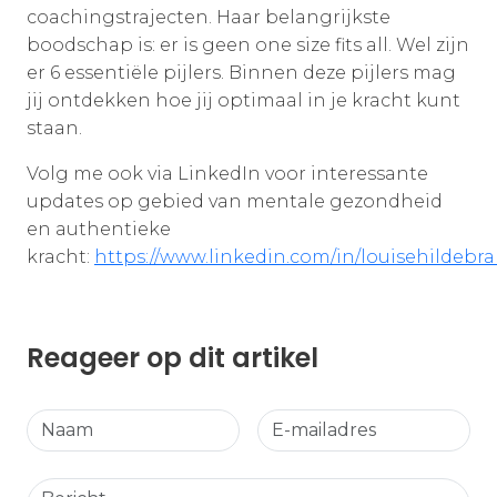
coachingstrajecten. Haar belangrijkste
boodschap is: er is geen one size fits all. Wel zijn
er 6 essentiële pijlers. Binnen deze pijlers mag
jij ontdekken hoe jij optimaal in je kracht kunt
staan.
Volg me ook via LinkedIn voor interessante
updates op gebied van mentale gezondheid
en authentieke
kracht:
https://www.linkedin.com/in/louisehildebr
Reageer op dit artikel