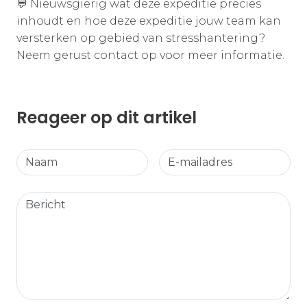
💬 Nieuwsgierig wat deze expeditie precies
inhoudt en hoe deze expeditie jouw team kan
versterken op gebied van stresshantering?
Neem gerust contact op voor meer informatie.
Reageer op dit artikel