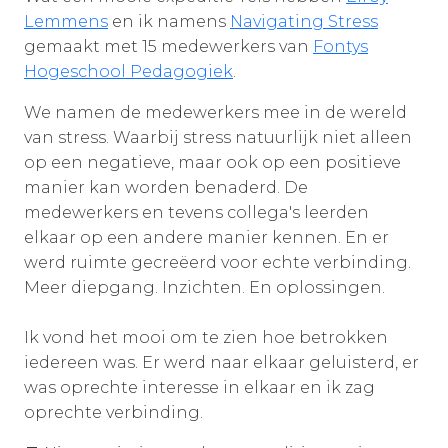
Lemmens
en ik namens
Navigating Stress
gemaakt met 15 medewerkers van
Fontys
Hogeschool Pedagogiek
.
We namen de medewerkers mee in de wereld
van stress. Waarbij stress natuurlijk niet alleen
op een negatieve, maar ook op een positieve
manier kan worden benaderd. De
medewerkers en tevens collega's leerden
elkaar op een andere manier kennen. En er
werd ruimte gecreëerd voor echte verbinding.
Meer diepgang. Inzichten. En oplossingen.
Ik vond het mooi om te zien hoe betrokken
iedereen was. Er werd naar elkaar geluisterd, er
was oprechte interesse in elkaar en ik zag
oprechte verbinding.