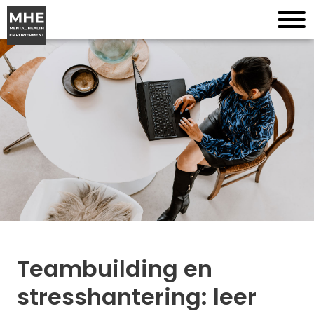
Teambuilding en
stresshantering: leer